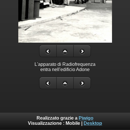
L'apparato di Radiofrequenza
entra nell'edificio Adone
Realizzato grazie a
Piwigo
Visualizzazione :
Mobile
|
Desktop