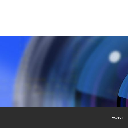
Accedi