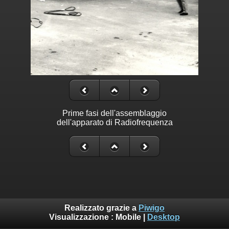
Prime fasi dell'assemblaggio
dell'apparato di Radiofrequenza
Realizzato grazie a
Piwigo
Visualizzazione :
Mobile
|
Desktop