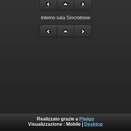
Interno sala Sincrotrone
Realizzato grazie a
Piwigo
Visualizzazione :
Mobile
|
Desktop