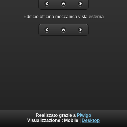
Edificio officina meccanica vista esterna
Realizzato grazie a
Piwigo
Visualizzazione :
Mobile
|
Desktop