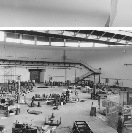
Elettronica