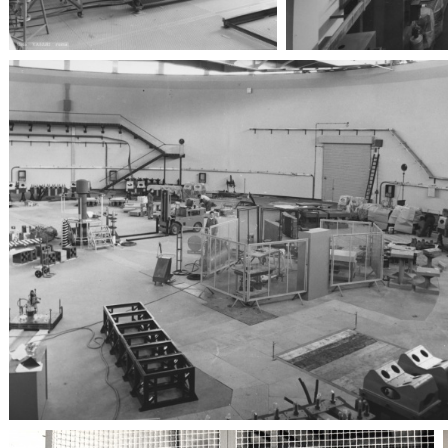
Radiofrequenza