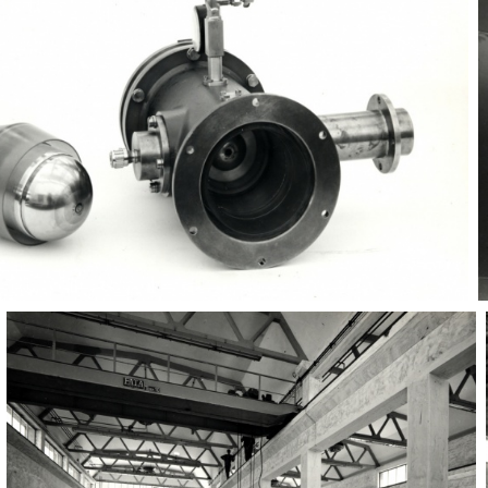
Particolare meccanico