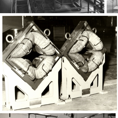
Radiofrequenza