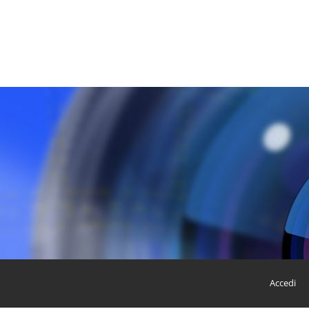
Accedi