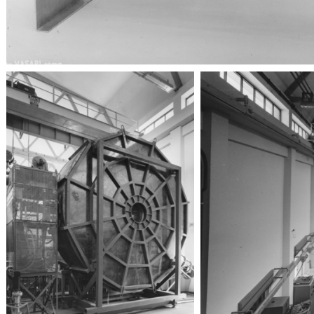
Elettronica