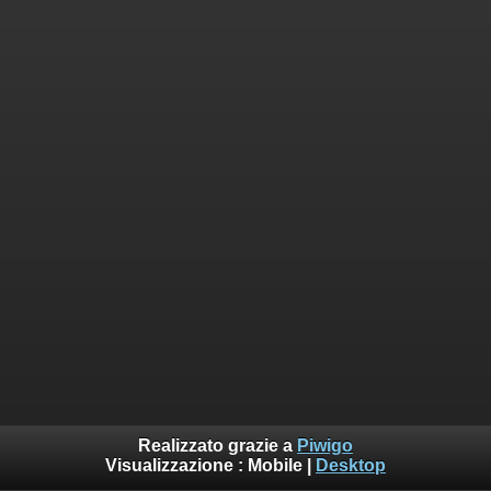
Realizzato grazie a
Piwigo
Visualizzazione :
Mobile
|
Desktop