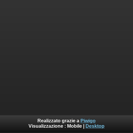
Realizzato grazie a
Piwigo
Visualizzazione :
Mobile
|
Desktop