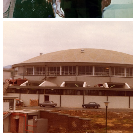
Personalità