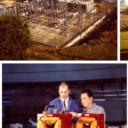
Infrastrutture