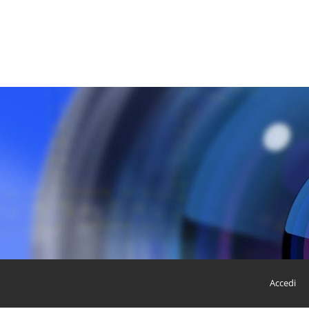
Accedi