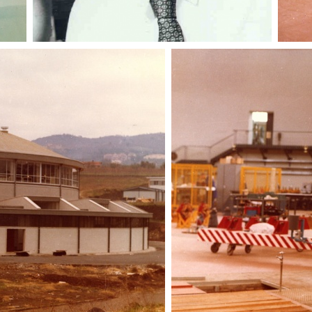
Personalità