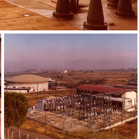
Magnete