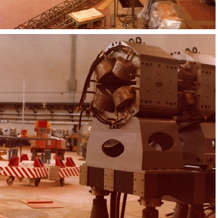
Magnete