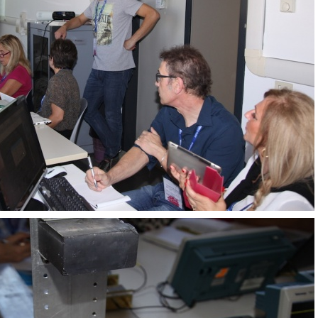
Incontri di Fisica 2017