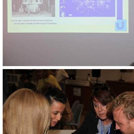
Incontri di Fisica 2017