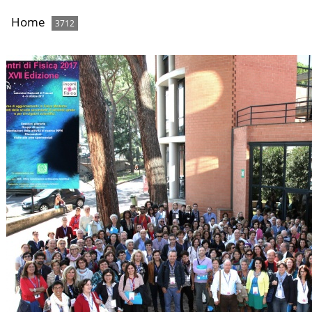
Home
3712