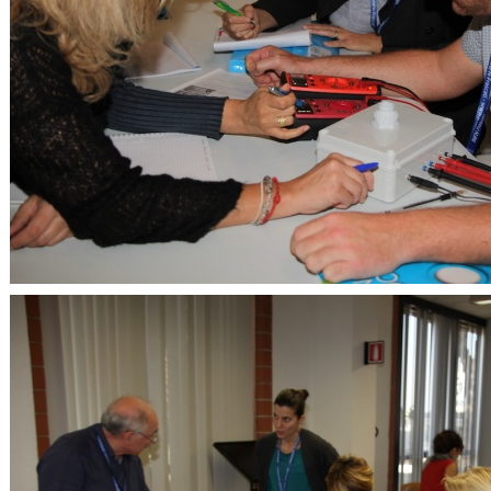
Incontri di Fisica 2017