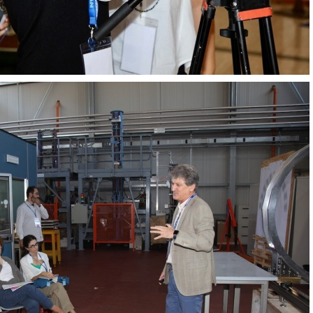
Incontri di Fisica 2017