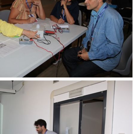
Incontri di Fisica 2017